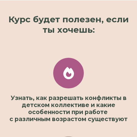
Курс будет полезен, если
ты хочешь:
Узнать, как разрешать конфликты в
детском коллективе и какие
особенности при работе
с различным возрастом существуют