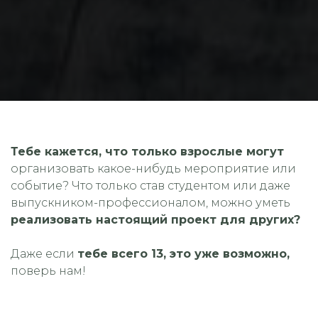
Тебе кажется, что только взрослые могут
организовать какое-нибудь мероприятие или
событие? Что только став студентом или даже
выпускником-профессионалом, можно уметь
реализовать настоящий проект для других?
Даже если
тебе всего 13, это уже возможно,
поверь нам!