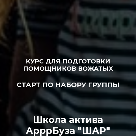
КУРС ДЛЯ ПОДГОТОВКИ
ПОМОЩНИКОВ ВОЖАТЫХ
СТАРТ ПО НАБОРУ ГРУППЫ
Школа актива
АрррБуза "ШАР"