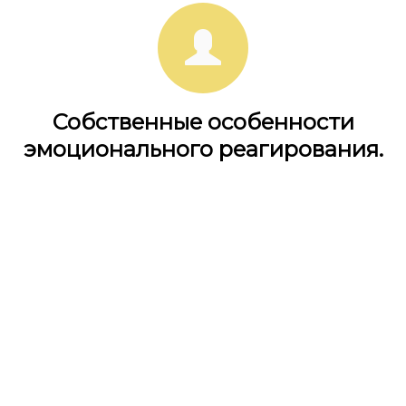
Собственные особенности
эмоционального реагирования.
Определение собственных особенностей
восприятия и выражения эмоций.