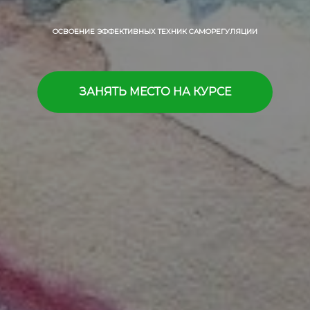
ОСВОЕНИЕ ЭФФЕКТИВНЫХ ТЕХНИК САМОРЕГУЛЯЦИИ
ЗАНЯТЬ МЕСТО НА КУРСЕ