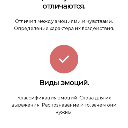
отличаются.
Отличия между эмоциями и чувствами.
Определение характера их воздействия.
Виды эмоций.
Классификация эмоций. Слова для их
выражения. Распознавание и то, зачем они
нужны.