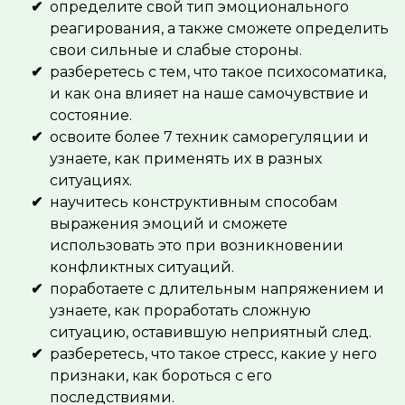
определите свой тип эмоционального
реагирования, а также сможете определить
свои сильные и слабые стороны.
разберетесь с тем, что такое психосоматика,
и как она влияет на наше самочувствие и
состояние.
освоите более 7 техник саморегуляции и
узнаете, как применять их в разных
ситуациях.
научитесь конструктивным способам
выражения эмоций и сможете
использовать это при возникновении
конфликтных ситуаций.
поработаете с длительным напряжением и
узнаете, как проработать сложную
ситуацию, оставившую неприятный след.
разберетесь, что такое стресс, какие у него
признаки, как бороться с его
последствиями.