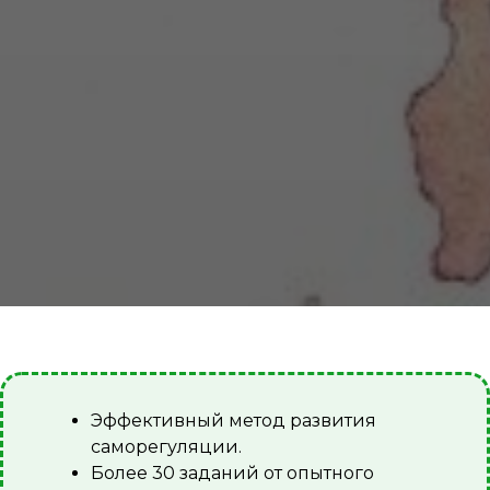
Эффективный метод развития
саморегуляции.
Более 30 заданий от опытного