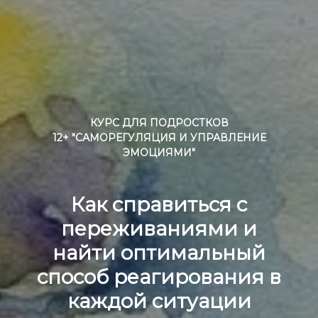
КУРС ДЛЯ ПОДРОСТКОВ
12+ "САМОРЕГУЛЯЦИЯ И УПРАВЛЕНИЕ
ЭМОЦИЯМИ"
Как справиться с
переживаниями и
найти оптимальный
способ реагирования в
каждой ситуации