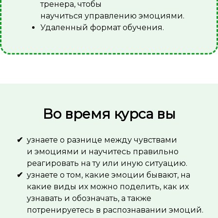
тренера, чтобы
научиться управлению эмоциями.
Удаленный формат обучения.
Во время курса вы
узнаете о разнице между чувствами
и эмоциями и научитесь правильно
реагировать на ту или иную ситуацию.
узнаете о том, какие эмоции бывают, на
какие виды их можно поделить, как их
узнавать и обозначать, а также
потренируетесь в распознавании эмоций.