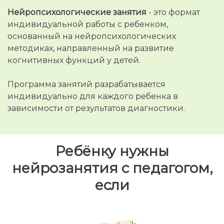
Нейропсихологические занятия
- это формат
индивидуальной работы с ребенком,
основанный на нейропсихологических
методиках, направленный на развитие
когнитивных функций у детей.
Программа занятий разрабатывается
индивидуально для каждого ребенка в
зависимости от результатов диагностики.
Ссылка на это место страницы:
#занятия
Ребёнку нужны
нейрозанятия с педагогом,
если