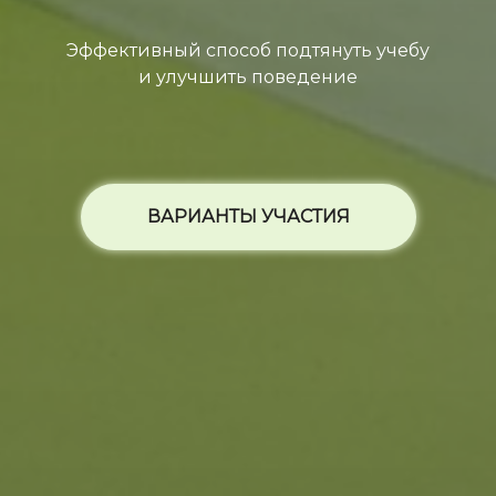
Эффективный способ подтянуть учебу
и улучшить поведение
ВАРИАНТЫ УЧАСТИЯ