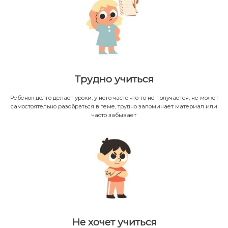
Трудно учиться
Ребенок долго делает уроки, у него часто что-то не получается, не может
самостоятельно разобраться в теме, трудно запоминает материал или
часто забывает
Не хочет учиться