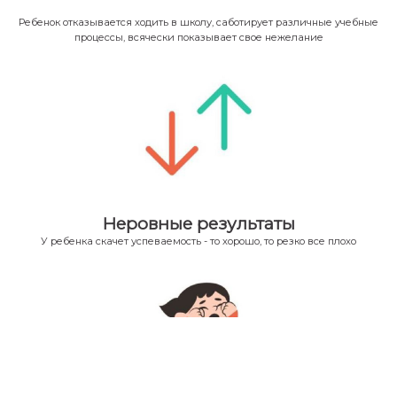
Ребенок отказывается ходить в школу, саботирует различные учебные
процессы, всячески показывает свое нежелание
Неровные результаты
У ребенка скачет успеваемость - то хорошо, то резко все плохо